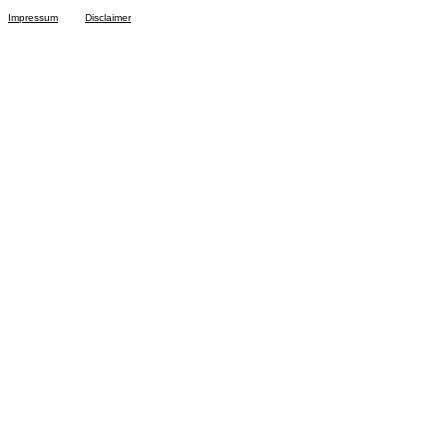
Impressum
Disclaimer