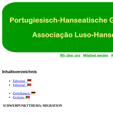
Wir über uns
Mitglied werden
K
Inhaltsverzeichnis
Editorial
Editorial
Zettelkasten
Ficheiro
SCHWERPUNKTTHEMA: MIGRATION