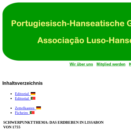
Wir über uns
Mitglied werden
K
Inhaltsverzeichnis
Editorial
Editorial
Zettelkasten
Ficheiro
SCHWERPUNKTTHEMA: DAS ERDBEBEN IN LISSABON
VON 1755