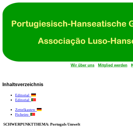
Wir über uns
Mitglied werden
K
Inhaltsverzeichnis
Editorial
Editorial
Zettelkasten
Ficheiro
SCHWERPUNKTTHEMA: Portugals Umwelt