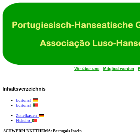
Wir über uns
Mitglied werden
K
Inhaltsverzeichnis
Editorial
Editorial
Zettelkasten
Ficheiro
SCHWERPUNKTTHEMA: Portugals Inseln