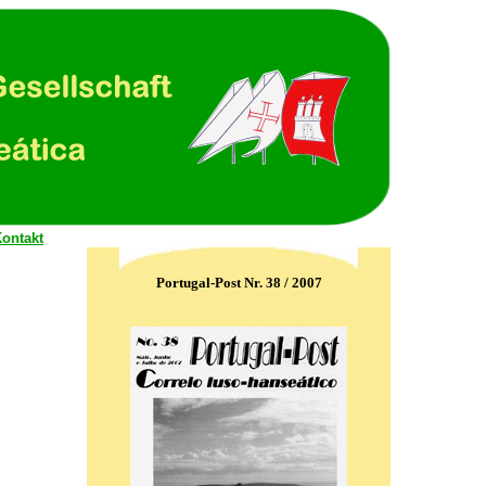
.
ontakt
.
Portugal-Post Nr. 38 / 2007