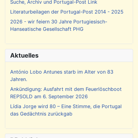
Suche, Archiv und Portugal-Post Link
Literaturbeilagen der Portugal-Post 2014 - 2025
2026 - wir feiern 30 Jahre Portugiesisch-
Hanseatische Gesellschaft PHG
Aktuelles
António Lobo Antunes starb im Alter von 83
Jahren.
Ankündigung: Ausfahrt mit dem Feuerlöschboot
REPSOLD am 6. September 2026
Lídia Jorge wird 80 – Eine Stimme, die Portugal
das Gedächtnis zurückgab