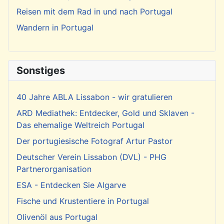
Reisen mit dem Rad in und nach Portugal
Wandern in Portugal
Sonstiges
40 Jahre ABLA Lissabon - wir gratulieren
ARD Mediathek: Entdecker, Gold und Sklaven -
Das ehemalige Weltreich Portugal
Der portugiesische Fotograf Artur Pastor
Deutscher Verein Lissabon (DVL) - PHG
Partnerorganisation
ESA - Entdecken Sie Algarve
Fische und Krustentiere in Portugal
Olivenöl aus Portugal