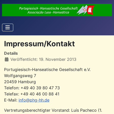
Impressum/Kontakt
Details
Veröffentlicht: 19. November 2013
Portugiesisch-Hanseatische Gesellschaft e.V.
Wolfgangsweg 7
20459 Hamburg
Telefon: +49 40 39 80 47 73
Telefax: +49 40 46 00 88 41
E-Mail:
info@phg-hh.de
Vertretungsberechtigter Vorstand: Luís Pacheco (1.