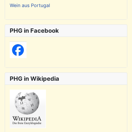
Wein aus Portugal
PHG in Facebook
PHG in Wikipedia