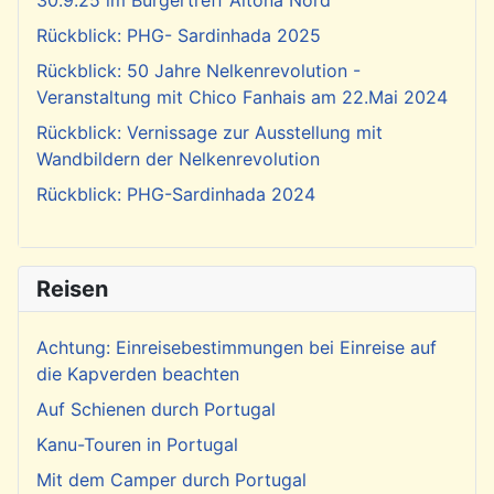
30.9.25 im Bürgertreff Altona Nord
Rückblick: PHG- Sardinhada 2025
Rückblick: 50 Jahre Nelkenrevolution -
Veranstaltung mit Chico Fanhais am 22.Mai 2024
Rückblick: Vernissage zur Ausstellung mit
Wandbildern der Nelkenrevolution
Rückblick: PHG-Sardinhada 2024
Reisen
Achtung: Einreisebestimmungen bei Einreise auf
die Kapverden beachten
Auf Schienen durch Portugal
Kanu-Touren in Portugal
Mit dem Camper durch Portugal