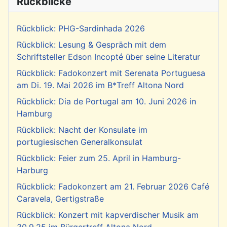
Rückblicke
Rückblick: PHG-Sardinhada 2026
Rückblick: Lesung & Gespräch mit dem
Schriftsteller Edson Incopté über seine Literatur
Rückblick: Fadokonzert mit Serenata Portuguesa
am Di. 19. Mai 2026 im B*Treff Altona Nord
Rückblick: Dia de Portugal am 10. Juni 2026 in
Hamburg
Rückblick: Nacht der Konsulate im
portugiesischen Generalkonsulat
Rückblick: Feier zum 25. April in Hamburg-
Harburg
Rückblick: Fadokonzert am 21. Februar 2026 Café
Caravela, Gertigstraße
Rückblick: Konzert mit kapverdischer Musik am