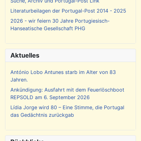
Suche, Archiv und Portugal-Post Link
Literaturbeilagen der Portugal-Post 2014 - 2025
2026 - wir feiern 30 Jahre Portugiesisch-
Hanseatische Gesellschaft PHG
Aktuelles
António Lobo Antunes starb im Alter von 83
Jahren.
Ankündigung: Ausfahrt mit dem Feuerlöschboot
REPSOLD am 6. September 2026
Lídia Jorge wird 80 – Eine Stimme, die Portugal
das Gedächtnis zurückgab