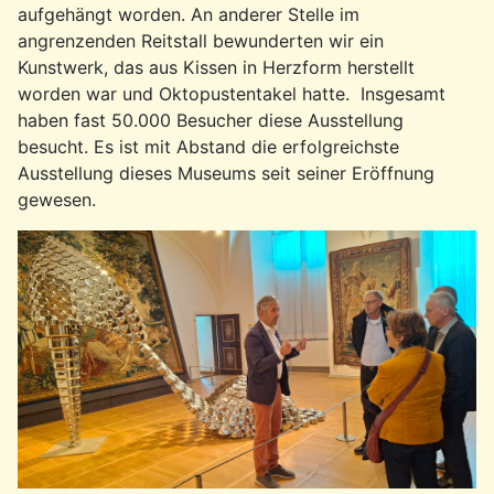
aufgehängt worden. An anderer Stelle im
angrenzenden Reitstall bewunderten wir ein
Kunstwerk, das aus Kissen in Herzform herstellt
worden war und Oktopustentakel hatte. Insgesamt
haben fast 50.000 Besucher diese Ausstellung
besucht. Es ist mit Abstand die erfolgreichste
Ausstellung dieses Museums seit seiner Eröffnung
gewesen.