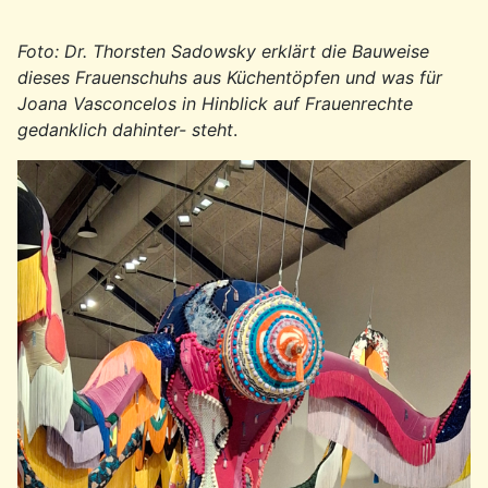
Foto: Dr. Thorsten Sadowsky erklärt die Bauweise
dieses Frauenschuhs aus Küchentöpfen und was für
Joana Vasconcelos in Hinblick auf Frauenrechte
gedanklich dahinter- steht
.