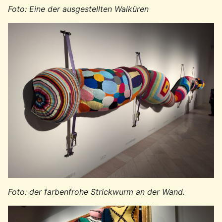
Foto: Eine der ausgestellten Walküren
Foto: der farbenfrohe Strickwurm an der Wand.