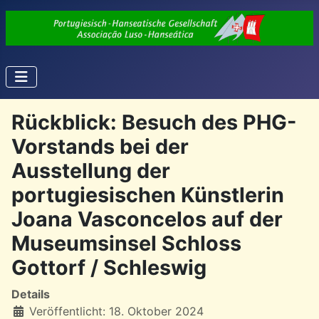
Rückblick: Besuch des PHG-
Vorstands bei der
Ausstellung der
portugiesischen Künstlerin
Joana Vasconcelos auf der
Museumsinsel Schloss
Gottorf / Schleswig
Details
Veröffentlicht: 18. Oktober 2024