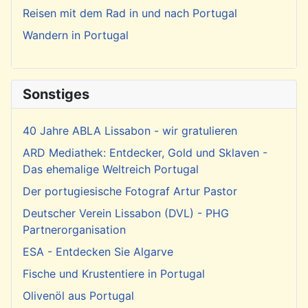
Reisen mit dem Rad in und nach Portugal
Wandern in Portugal
Sonstiges
40 Jahre ABLA Lissabon - wir gratulieren
ARD Mediathek: Entdecker, Gold und Sklaven -
Das ehemalige Weltreich Portugal
Der portugiesische Fotograf Artur Pastor
Deutscher Verein Lissabon (DVL) - PHG
Partnerorganisation
ESA - Entdecken Sie Algarve
Fische und Krustentiere in Portugal
Olivenöl aus Portugal