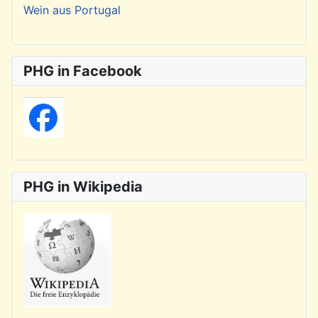
Wein aus Portugal
PHG in Facebook
PHG in Wikipedia