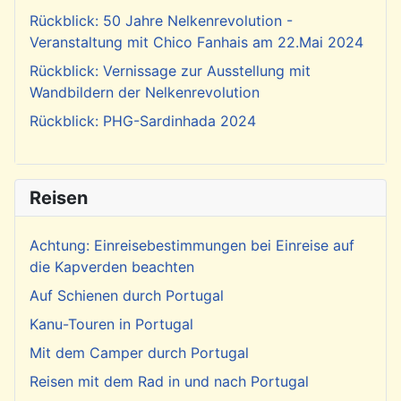
Rückblick: 50 Jahre Nelkenrevolution -
Veranstaltung mit Chico Fanhais am 22.Mai 2024
Rückblick: Vernissage zur Ausstellung mit
Wandbildern der Nelkenrevolution
Rückblick: PHG-Sardinhada 2024
Reisen
Achtung: Einreisebestimmungen bei Einreise auf
die Kapverden beachten
Auf Schienen durch Portugal
Kanu-Touren in Portugal
Mit dem Camper durch Portugal
Reisen mit dem Rad in und nach Portugal