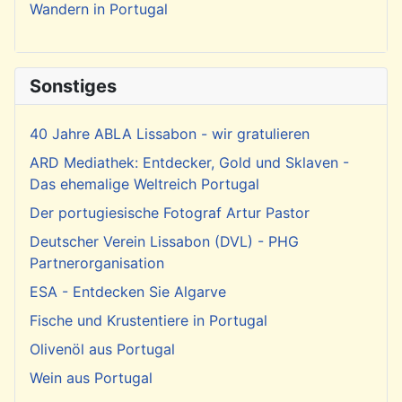
Wandern in Portugal
Sonstiges
40 Jahre ABLA Lissabon - wir gratulieren
ARD Mediathek: Entdecker, Gold und Sklaven -
Das ehemalige Weltreich Portugal
Der portugiesische Fotograf Artur Pastor
Deutscher Verein Lissabon (DVL) - PHG
Partnerorganisation
ESA - Entdecken Sie Algarve
Fische und Krustentiere in Portugal
Olivenöl aus Portugal
Wein aus Portugal