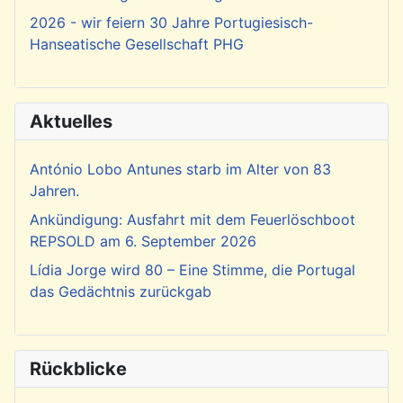
2026 - wir feiern 30 Jahre Portugiesisch-
Hanseatische Gesellschaft PHG
Aktuelles
António Lobo Antunes starb im Alter von 83
Jahren.
Ankündigung: Ausfahrt mit dem Feuerlöschboot
REPSOLD am 6. September 2026
Lídia Jorge wird 80 – Eine Stimme, die Portugal
das Gedächtnis zurückgab
Rückblicke