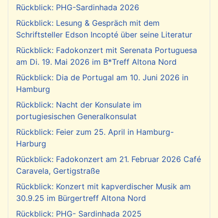
Rückblick: PHG-Sardinhada 2026
Rückblick: Lesung & Gespräch mit dem
Schriftsteller Edson Incopté über seine Literatur
Rückblick: Fadokonzert mit Serenata Portuguesa
am Di. 19. Mai 2026 im B*Treff Altona Nord
Rückblick: Dia de Portugal am 10. Juni 2026 in
Hamburg
Rückblick: Nacht der Konsulate im
portugiesischen Generalkonsulat
Rückblick: Feier zum 25. April in Hamburg-
Harburg
Rückblick: Fadokonzert am 21. Februar 2026 Café
Caravela, Gertigstraße
Rückblick: Konzert mit kapverdischer Musik am
30.9.25 im Bürgertreff Altona Nord
Rückblick: PHG- Sardinhada 2025