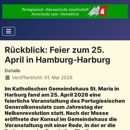
Rückblick: Feier zum 25.
April in Hamburg-Harburg
Details
Veröffentlicht: 01. Mai 2026
Im Katholischen Gemeindehaus St. Maria in
Harburg fand am 25. April 2026 eine
feierliche Veranstaltung des Portugiesischen
Generalkonsulats zum Jahrestag der
Nelkenrevolution statt. Nach der Messe
eröffnete der Konsul im Gemeindehaus die
Veranstaltung mit einer Rede, in der er die