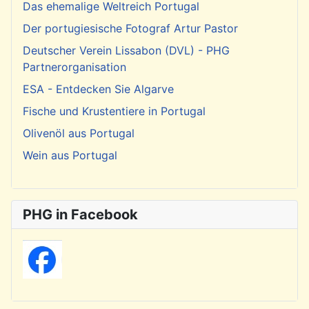
Das ehemalige Weltreich Portugal
Der portugiesische Fotograf Artur Pastor
Deutscher Verein Lissabon (DVL) - PHG
Partnerorganisation
ESA - Entdecken Sie Algarve
Fische und Krustentiere in Portugal
Olivenöl aus Portugal
Wein aus Portugal
PHG in Facebook