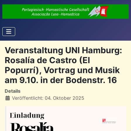
Veranstaltung UNI Hamburg:
Rosalía de Castro (El
Popurrí), Vortrag und Musik
am 9.10. in der Bodenstr. 16
Details
Veröffentlicht: 04. Oktober 2025