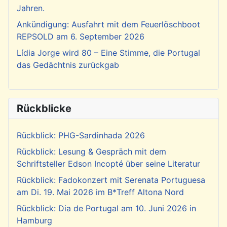
Jahren.
Ankündigung: Ausfahrt mit dem Feuerlöschboot
REPSOLD am 6. September 2026
Lídia Jorge wird 80 – Eine Stimme, die Portugal
das Gedächtnis zurückgab
Rückblicke
Rückblick: PHG-Sardinhada 2026
Rückblick: Lesung & Gespräch mit dem
Schriftsteller Edson Incopté über seine Literatur
Rückblick: Fadokonzert mit Serenata Portuguesa
am Di. 19. Mai 2026 im B*Treff Altona Nord
Rückblick: Dia de Portugal am 10. Juni 2026 in
Hamburg