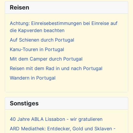
Reisen
Achtung: Einreisebestimmungen bei Einreise auf
die Kapverden beachten
Auf Schienen durch Portugal
Kanu-Touren in Portugal
Mit dem Camper durch Portugal
Reisen mit dem Rad in und nach Portugal
Wandern in Portugal
Sonstiges
40 Jahre ABLA Lissabon - wir gratulieren
ARD Mediathek: Entdecker, Gold und Sklaven -