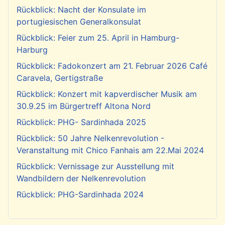
Rückblick: Nacht der Konsulate im
portugiesischen Generalkonsulat
Rückblick: Feier zum 25. April in Hamburg-
Harburg
Rückblick: Fadokonzert am 21. Februar 2026 Café
Caravela, Gertigstraße
Rückblick: Konzert mit kapverdischer Musik am
30.9.25 im Bürgertreff Altona Nord
Rückblick: PHG- Sardinhada 2025
Rückblick: 50 Jahre Nelkenrevolution -
Veranstaltung mit Chico Fanhais am 22.Mai 2024
Rückblick: Vernissage zur Ausstellung mit
Wandbildern der Nelkenrevolution
Rückblick: PHG-Sardinhada 2024