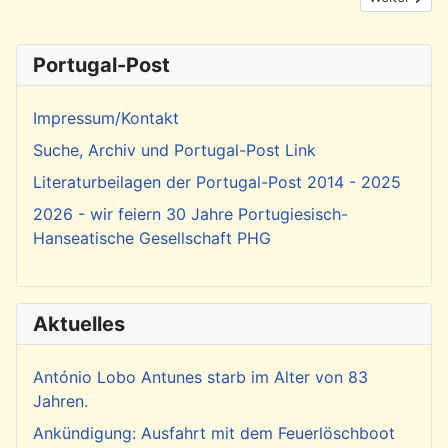
Portugal-Post
Impressum/Kontakt
Suche, Archiv und Portugal-Post Link
Literaturbeilagen der Portugal-Post 2014 - 2025
2026 - wir feiern 30 Jahre Portugiesisch-
Hanseatische Gesellschaft PHG
Aktuelles
António Lobo Antunes starb im Alter von 83
Jahren.
Ankündigung: Ausfahrt mit dem Feuerlöschboot