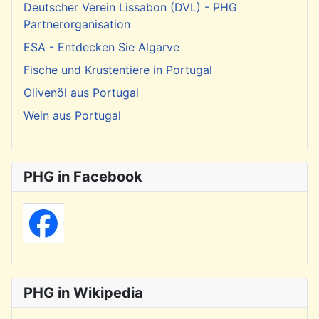
Deutscher Verein Lissabon (DVL) - PHG
Partnerorganisation
ESA - Entdecken Sie Algarve
Fische und Krustentiere in Portugal
Olivenöl aus Portugal
Wein aus Portugal
PHG in Facebook
PHG in Wikipedia