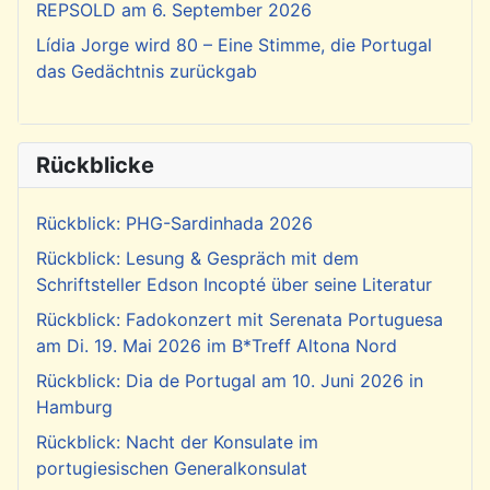
REPSOLD am 6. September 2026
Lídia Jorge wird 80 – Eine Stimme, die Portugal
das Gedächtnis zurückgab
Rückblicke
Rückblick: PHG-Sardinhada 2026
Rückblick: Lesung & Gespräch mit dem
Schriftsteller Edson Incopté über seine Literatur
Rückblick: Fadokonzert mit Serenata Portuguesa
am Di. 19. Mai 2026 im B*Treff Altona Nord
Rückblick: Dia de Portugal am 10. Juni 2026 in
Hamburg
Rückblick: Nacht der Konsulate im
portugiesischen Generalkonsulat