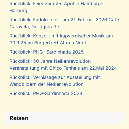
Rückblick: Feier zum 25. April in Hamburg-
Harburg
Rückblick: Fadokonzert am 21. Februar 2026 Café
Caravela, Gertigstraße
Rückblick: Konzert mit kapverdischer Musik am
30.9.25 im Bürgertreff Altona Nord
Rückblick: PHG- Sardinhada 2025
Rückblick: 50 Jahre Nelkenrevolution -
Veranstaltung mit Chico Fanhais am 22.Mai 2024
Rückblick: Vernissage zur Ausstellung mit
Wandbildern der Nelkenrevolution
Rückblick: PHG-Sardinhada 2024
Reisen