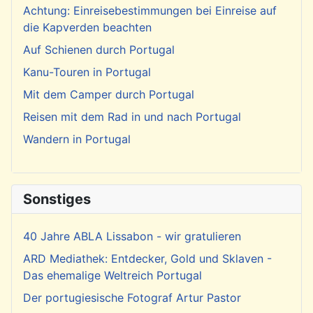
Achtung: Einreisebestimmungen bei Einreise auf
die Kapverden beachten
Auf Schienen durch Portugal
Kanu-Touren in Portugal
Mit dem Camper durch Portugal
Reisen mit dem Rad in und nach Portugal
Wandern in Portugal
Sonstiges
40 Jahre ABLA Lissabon - wir gratulieren
ARD Mediathek: Entdecker, Gold und Sklaven -
Das ehemalige Weltreich Portugal
Der portugiesische Fotograf Artur Pastor