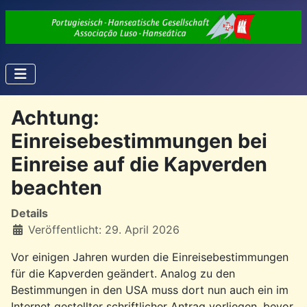
Achtung:
Einreisebestimmungen bei
Einreise auf die Kapverden
beachten
Details
Veröffentlicht: 29. April 2026
Vor einigen Jahren wurden die Einreisebestimmungen
für die Kapverden geändert. Analog zu den
Bestimmungen in den USA muss dort nun auch ein im
Internet gestellter schriftlicher Antrag vorliegen, bevor