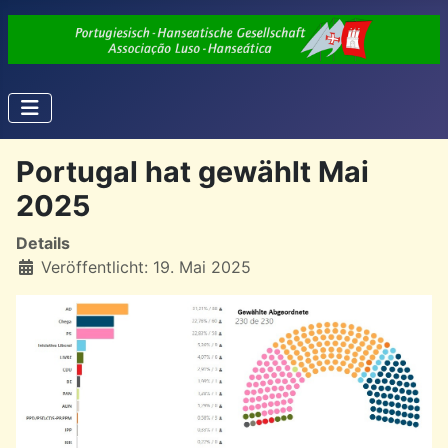
Portugal hat gewählt Mai
2025
Details
Veröffentlicht: 19. Mai 2025