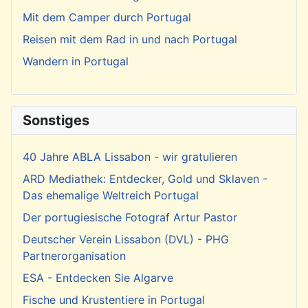
Mit dem Camper durch Portugal
Reisen mit dem Rad in und nach Portugal
Wandern in Portugal
Sonstiges
40 Jahre ABLA Lissabon - wir gratulieren
ARD Mediathek: Entdecker, Gold und Sklaven -
Das ehemalige Weltreich Portugal
Der portugiesische Fotograf Artur Pastor
Deutscher Verein Lissabon (DVL) - PHG
Partnerorganisation
ESA - Entdecken Sie Algarve
Fische und Krustentiere in Portugal