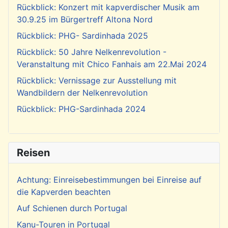
Rückblick: Konzert mit kapverdischer Musik am
30.9.25 im Bürgertreff Altona Nord
Rückblick: PHG- Sardinhada 2025
Rückblick: 50 Jahre Nelkenrevolution -
Veranstaltung mit Chico Fanhais am 22.Mai 2024
Rückblick: Vernissage zur Ausstellung mit
Wandbildern der Nelkenrevolution
Rückblick: PHG-Sardinhada 2024
Reisen
Achtung: Einreisebestimmungen bei Einreise auf
die Kapverden beachten
Auf Schienen durch Portugal
Kanu-Touren in Portugal