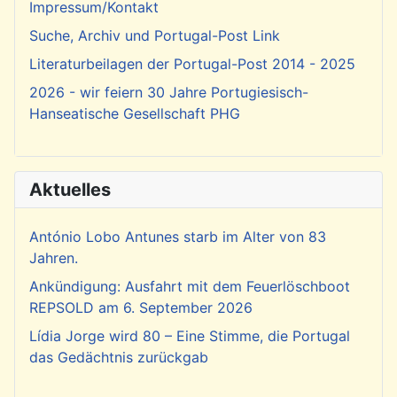
Impressum/Kontakt
Suche, Archiv und Portugal-Post Link
Literaturbeilagen der Portugal-Post 2014 - 2025
2026 - wir feiern 30 Jahre Portugiesisch-
Hanseatische Gesellschaft PHG
Aktuelles
António Lobo Antunes starb im Alter von 83
Jahren.
Ankündigung: Ausfahrt mit dem Feuerlöschboot
REPSOLD am 6. September 2026
Lídia Jorge wird 80 – Eine Stimme, die Portugal
das Gedächtnis zurückgab