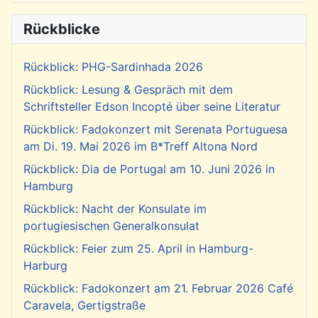
Rückblicke
Rückblick: PHG-Sardinhada 2026
Rückblick: Lesung & Gespräch mit dem
Schriftsteller Edson Incopté über seine Literatur
Rückblick: Fadokonzert mit Serenata Portuguesa
am Di. 19. Mai 2026 im B*Treff Altona Nord
Rückblick: Dia de Portugal am 10. Juni 2026 in
Hamburg
Rückblick: Nacht der Konsulate im
portugiesischen Generalkonsulat
Rückblick: Feier zum 25. April in Hamburg-
Harburg
Rückblick: Fadokonzert am 21. Februar 2026 Café
Caravela, Gertigstraße