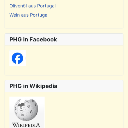
Olivenöl aus Portugal
Wein aus Portugal
PHG in Facebook
PHG in Wikipedia