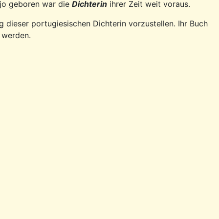
tejo geboren war die
Dichterin
ihrer Zeit weit voraus.
dieser portugiesischen Dichterin vorzustellen. Ihr Buch
t werden.