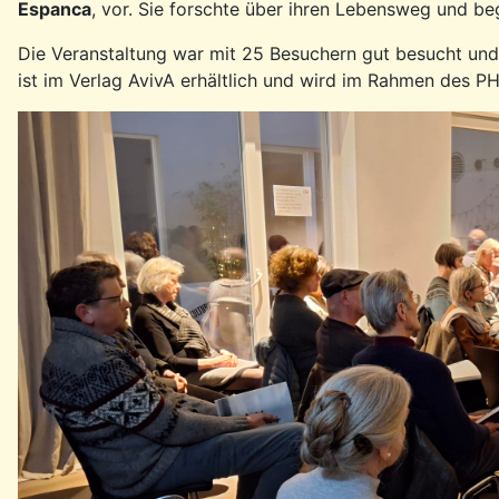
Espanca
, vor. Sie forschte über ihren Lebensweg u
nd beg
Die Veranstaltung war mit 25 Besuchern gut besucht und
ist im Verlag AvivA erhältlich und wird im Rahmen des P