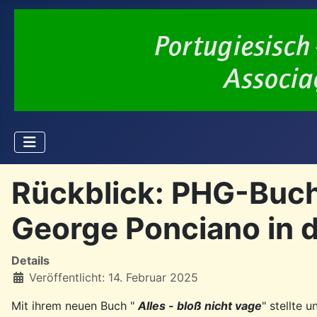
Rückblick: PHG-Buchv
George Ponciano in d
Details
Veröffentlicht: 14. Februar 2025
Mit ihrem neuen Buch "
Alles - bloß nicht vage
" stellte 