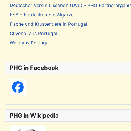
Deutscher Verein Lissabon (DVL) - PHG Partnerorgani
ESA - Entdecken Sie Algarve
Fische und Krustentiere in Portugal
Olivenöl aus Portugal
Wein aus Portugal
PHG in Facebook
PHG in Wikipedia