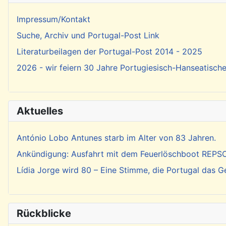
Impressum/Kontakt
Suche, Archiv und Portugal-Post Link
Literaturbeilagen der Portugal-Post 2014 - 2025
2026 - wir feiern 30 Jahre Portugiesisch-Hanseatisch
Aktuelles
António Lobo Antunes starb im Alter von 83 Jahren.
Ankündigung: Ausfahrt mit dem Feuerlöschboot REP
Lídia Jorge wird 80 – Eine Stimme, die Portugal das 
Rückblicke