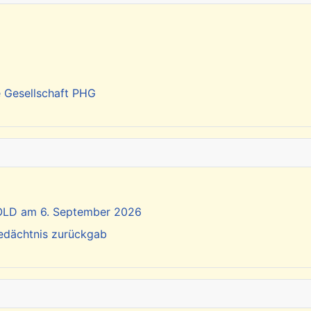
e Gesellschaft PHG
SOLD am 6. September 2026
Gedächtnis zurückgab