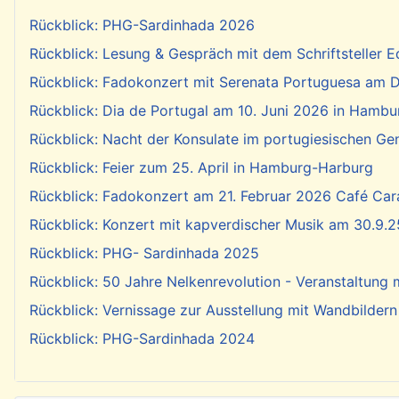
Rückblick: PHG-Sardinhada 2026
Rückblick: Lesung & Gespräch mit dem Schriftsteller E
Rückblick: Fadokonzert mit Serenata Portuguesa am Di
Rückblick: Dia de Portugal am 10. Juni 2026 in Hambu
Rückblick: Nacht der Konsulate im portugiesischen Ge
Rückblick: Feier zum 25. April in Hamburg-Harburg
Rückblick: Fadokonzert am 21. Februar 2026 Café Cara
Rückblick: Konzert mit kapverdischer Musik am 30.9.2
Rückblick: PHG- Sardinhada 2025
Rückblick: 50 Jahre Nelkenrevolution - Veranstaltung
Rückblick: Vernissage zur Ausstellung mit Wandbildern
Rückblick: PHG-Sardinhada 2024