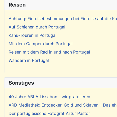
Reisen
Achtung: Einreisebestimmungen bei Einreise auf die 
Auf Schienen durch Portugal
Kanu-Touren in Portugal
Mit dem Camper durch Portugal
Reisen mit dem Rad in und nach Portugal
Wandern in Portugal
Sonstiges
40 Jahre ABLA Lissabon - wir gratulieren
ARD Mediathek: Entdecker, Gold und Sklaven - Das eh
Der portugiesische Fotograf Artur Pastor