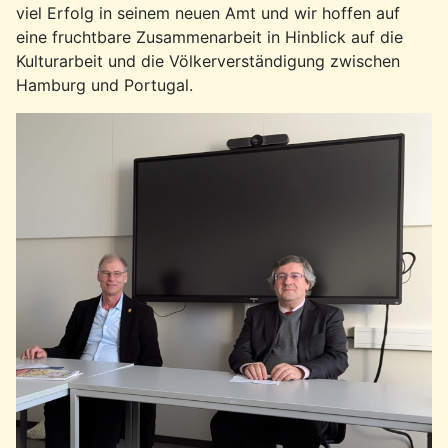
viel Erfolg in seinem neuen Amt und wir hoffen auf
eine fruchtbare Zusammenarbeit in Hinblick auf die
Kulturarbeit und die Völkerverständigung zwischen
Hamburg und Portugal.