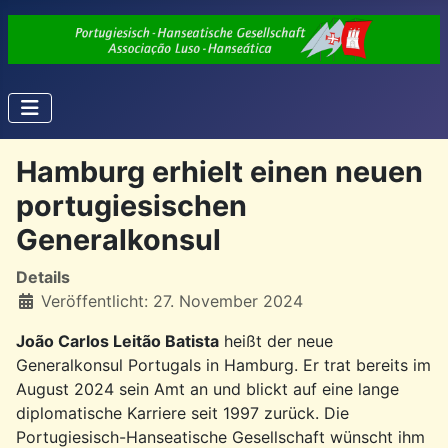
Hamburg erhielt einen neuen
portugiesischen
Generalkonsul
Details
Veröffentlicht: 27. November 2024
João Carlos Leitão Batista
heißt der neue
Generalkonsul Portugals in Hamburg. Er trat bereits im
August 2024 sein Amt an und blickt auf eine lange
diplomatische Karriere seit 1997 zurück. Die
Portugiesisch-Hanseatische Gesellschaft wünscht ihm