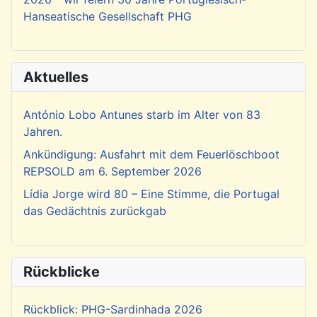
Hanseatische Gesellschaft PHG
Aktuelles
António Lobo Antunes starb im Alter von 83
Jahren.
Ankündigung: Ausfahrt mit dem Feuerlöschboot
REPSOLD am 6. September 2026
Lídia Jorge wird 80 – Eine Stimme, die Portugal
das Gedächtnis zurückgab
Rückblicke
Rückblick: PHG-Sardinhada 2026