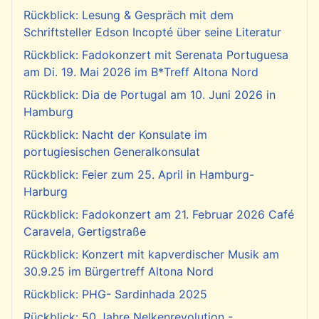
Rückblick: Lesung & Gespräch mit dem
Schriftsteller Edson Incopté über seine Literatur
Rückblick: Fadokonzert mit Serenata Portuguesa
am Di. 19. Mai 2026 im B*Treff Altona Nord
Rückblick: Dia de Portugal am 10. Juni 2026 in
Hamburg
Rückblick: Nacht der Konsulate im
portugiesischen Generalkonsulat
Rückblick: Feier zum 25. April in Hamburg-
Harburg
Rückblick: Fadokonzert am 21. Februar 2026 Café
Caravela, Gertigstraße
Rückblick: Konzert mit kapverdischer Musik am
30.9.25 im Bürgertreff Altona Nord
Rückblick: PHG- Sardinhada 2025
Rückblick: 50 Jahre Nelkenrevolution -