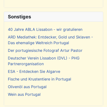
Sonstiges
40 Jahre ABLA Lissabon - wir gratulieren
ARD Mediathek: Entdecker, Gold und Sklaven -
Das ehemalige Weltreich Portugal
Der portugiesische Fotograf Artur Pastor
Deutscher Verein Lissabon (DVL) - PHG
Partnerorganisation
ESA - Entdecken Sie Algarve
Fische und Krustentiere in Portugal
Olivenöl aus Portugal
Wein aus Portugal