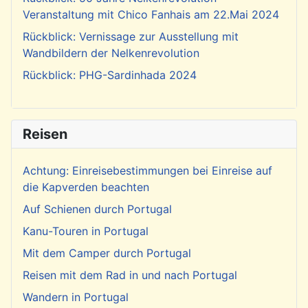
Veranstaltung mit Chico Fanhais am 22.Mai 2024
Rückblick: Vernissage zur Ausstellung mit
Wandbildern der Nelkenrevolution
Rückblick: PHG-Sardinhada 2024
Reisen
Achtung: Einreisebestimmungen bei Einreise auf
die Kapverden beachten
Auf Schienen durch Portugal
Kanu-Touren in Portugal
Mit dem Camper durch Portugal
Reisen mit dem Rad in und nach Portugal
Wandern in Portugal