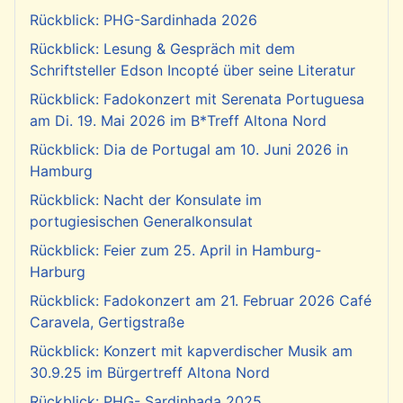
Rückblick: PHG-Sardinhada 2026
Rückblick: Lesung & Gespräch mit dem
Schriftsteller Edson Incopté über seine Literatur
Rückblick: Fadokonzert mit Serenata Portuguesa
am Di. 19. Mai 2026 im B*Treff Altona Nord
Rückblick: Dia de Portugal am 10. Juni 2026 in
Hamburg
Rückblick: Nacht der Konsulate im
portugiesischen Generalkonsulat
Rückblick: Feier zum 25. April in Hamburg-
Harburg
Rückblick: Fadokonzert am 21. Februar 2026 Café
Caravela, Gertigstraße
Rückblick: Konzert mit kapverdischer Musik am
30.9.25 im Bürgertreff Altona Nord
Rückblick: PHG- Sardinhada 2025