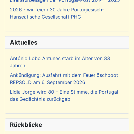
Literaturbeilagen der Portugal-Post 2014 - 2025
2026 - wir feiern 30 Jahre Portugiesisch-
Hanseatische Gesellschaft PHG
Aktuelles
António Lobo Antunes starb im Alter von 83
Jahren.
Ankündigung: Ausfahrt mit dem Feuerlöschboot
REPSOLD am 6. September 2026
Lídia Jorge wird 80 – Eine Stimme, die Portugal
das Gedächtnis zurückgab
Rückblicke