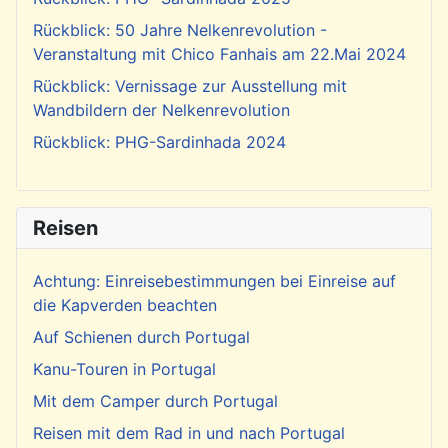
Rückblick: 50 Jahre Nelkenrevolution -
Veranstaltung mit Chico Fanhais am 22.Mai 2024
Rückblick: Vernissage zur Ausstellung mit
Wandbildern der Nelkenrevolution
Rückblick: PHG-Sardinhada 2024
Reisen
Achtung: Einreisebestimmungen bei Einreise auf
die Kapverden beachten
Auf Schienen durch Portugal
Kanu-Touren in Portugal
Mit dem Camper durch Portugal
Reisen mit dem Rad in und nach Portugal