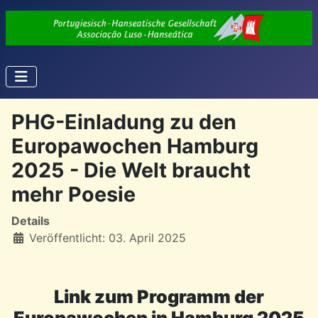
PHG-Einladung zu den
Europawochen Hamburg
2025 - Die Welt braucht
mehr Poesie
Details
Veröffentlicht: 03. April 2025
Link zum Programm der
Europawochen in Hamburg 2025