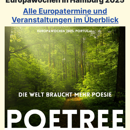
Alle Europatermine und
Veranstaltungen im Überblick