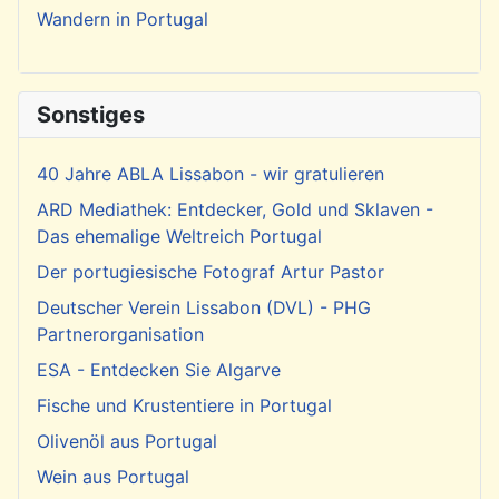
Wandern in Portugal
Sonstiges
40 Jahre ABLA Lissabon - wir gratulieren
ARD Mediathek: Entdecker, Gold und Sklaven -
Das ehemalige Weltreich Portugal
Der portugiesische Fotograf Artur Pastor
Deutscher Verein Lissabon (DVL) - PHG
Partnerorganisation
ESA - Entdecken Sie Algarve
Fische und Krustentiere in Portugal
Olivenöl aus Portugal
Wein aus Portugal