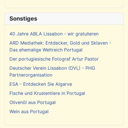
Sonstiges
40 Jahre ABLA Lissabon - wir gratulieren
ARD Mediathek: Entdecker, Gold und Sklaven -
Das ehemalige Weltreich Portugal
Der portugiesische Fotograf Artur Pastor
Deutscher Verein Lissabon (DVL) - PHG
Partnerorganisation
ESA - Entdecken Sie Algarve
Fische und Krustentiere in Portugal
Olivenöl aus Portugal
Wein aus Portugal