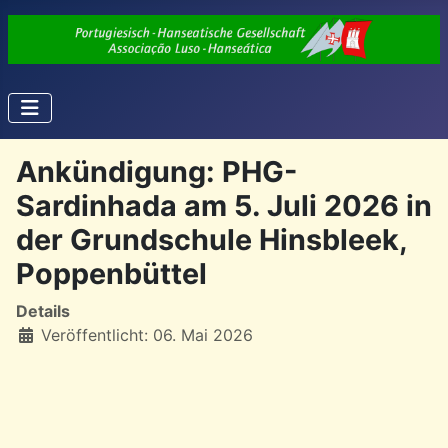
Ankündigung: PHG-
Sardinhada am 5. Juli 2026 in
der Grundschule Hinsbleek,
Poppenbüttel
Details
Veröffentlicht: 06. Mai 2026