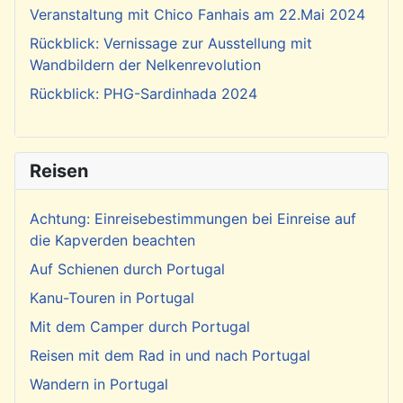
Veranstaltung mit Chico Fanhais am 22.Mai 2024
Rückblick: Vernissage zur Ausstellung mit
Wandbildern der Nelkenrevolution
Rückblick: PHG-Sardinhada 2024
Reisen
Achtung: Einreisebestimmungen bei Einreise auf
die Kapverden beachten
Auf Schienen durch Portugal
Kanu-Touren in Portugal
Mit dem Camper durch Portugal
Reisen mit dem Rad in und nach Portugal
Wandern in Portugal