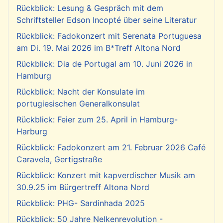
Rückblick: Lesung & Gespräch mit dem
Schriftsteller Edson Incopté über seine Literatur
Rückblick: Fadokonzert mit Serenata Portuguesa
am Di. 19. Mai 2026 im B*Treff Altona Nord
Rückblick: Dia de Portugal am 10. Juni 2026 in
Hamburg
Rückblick: Nacht der Konsulate im
portugiesischen Generalkonsulat
Rückblick: Feier zum 25. April in Hamburg-
Harburg
Rückblick: Fadokonzert am 21. Februar 2026 Café
Caravela, Gertigstraße
Rückblick: Konzert mit kapverdischer Musik am
30.9.25 im Bürgertreff Altona Nord
Rückblick: PHG- Sardinhada 2025
Rückblick: 50 Jahre Nelkenrevolution -