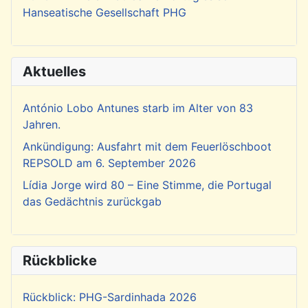
Hanseatische Gesellschaft PHG
Aktuelles
António Lobo Antunes starb im Alter von 83
Jahren.
Ankündigung: Ausfahrt mit dem Feuerlöschboot
REPSOLD am 6. September 2026
Lídia Jorge wird 80 – Eine Stimme, die Portugal
das Gedächtnis zurückgab
Rückblicke
Rückblick: PHG-Sardinhada 2026