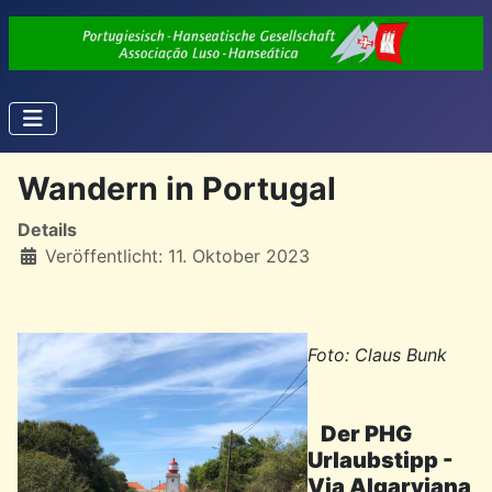
Wandern in Portugal
Details
Veröffentlicht: 11. Oktober 2023
Foto: Claus Bunk
Der PHG
Urlaubstipp -
Via Algarviana