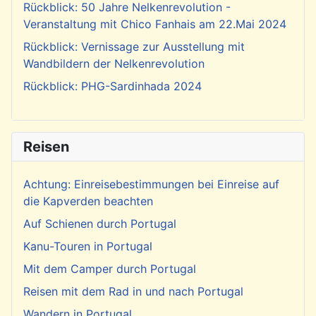
Rückblick: 50 Jahre Nelkenrevolution -
Veranstaltung mit Chico Fanhais am 22.Mai 2024
Rückblick: Vernissage zur Ausstellung mit
Wandbildern der Nelkenrevolution
Rückblick: PHG-Sardinhada 2024
Reisen
Achtung: Einreisebestimmungen bei Einreise auf
die Kapverden beachten
Auf Schienen durch Portugal
Kanu-Touren in Portugal
Mit dem Camper durch Portugal
Reisen mit dem Rad in und nach Portugal
Wandern in Portugal