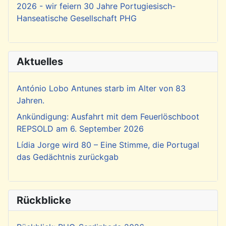
2026 - wir feiern 30 Jahre Portugiesisch-
Hanseatische Gesellschaft PHG
Aktuelles
António Lobo Antunes starb im Alter von 83
Jahren.
Ankündigung: Ausfahrt mit dem Feuerlöschboot
REPSOLD am 6. September 2026
Lídia Jorge wird 80 – Eine Stimme, die Portugal
das Gedächtnis zurückgab
Rückblicke