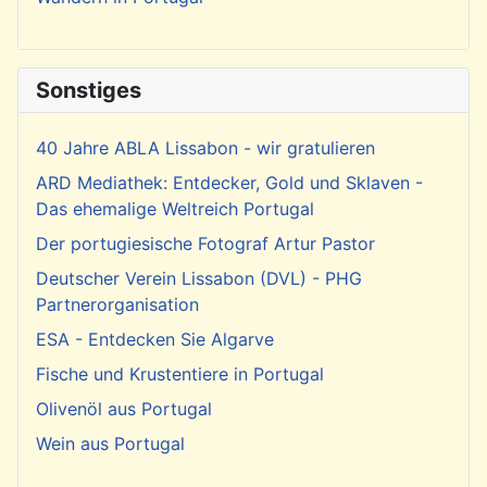
Sonstiges
40 Jahre ABLA Lissabon - wir gratulieren
ARD Mediathek: Entdecker, Gold und Sklaven -
Das ehemalige Weltreich Portugal
Der portugiesische Fotograf Artur Pastor
Deutscher Verein Lissabon (DVL) - PHG
Partnerorganisation
ESA - Entdecken Sie Algarve
Fische und Krustentiere in Portugal
Olivenöl aus Portugal
Wein aus Portugal